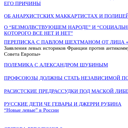
ЕГО ПРИЧИНЫ
ОБ АНАРХИСТСКИХ МАККАРТИСТАХ И ПОЛИЦЕ
О “БЕЗМОЛВСТВУЮЩЕМ НАРОДЕ” И “СОЦИАЛЬН
КОТОРОГО ВСЕ НЕТ И НЕТ”
ПЕРЕПИСКА С ПАВЛОМ ШЕХТМАНОМ ОТ ЛИЦА 
Заявления левых историков Франции против антиком
Совета Европы»
ПОЛЕМИКА С АЛЕКСАНДРОМ ШУБИНЫМ
ПРОФСОЮЗЫ ДОЛЖНЫ СТАТЬ НЕЗАВИСИМОЙ П
РАСИСТСКИЕ ПРЕДРАССУДКИ ПОД МАСКОЙ ЛИБ
РУССКИЕ ДЕТИ ЧЕ ГЕВАРЫ И ДЖЕРРИ РУБИНА
“Новые левые” в России