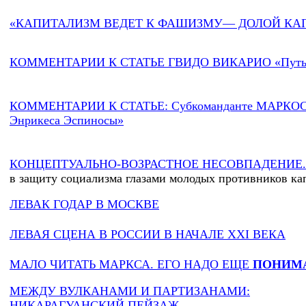
«КАПИТАЛИЗМ ВЕДЕТ К ФАШИЗМУ— ДОЛОЙ КА
КОММЕНТАРИИ К СТАТЬЕ ГВИДО ВИКАРИО «Путь 
КОММЕНТАРИИ К СТАТЬЕ: Субкоманданте МАРКОС
Энрикеса Эспиносы»
КОНЦЕПТУАЛЬНО-ВОЗРАСТНОЕ НЕСОВПАДЕНИЕ
в защиту социализма глазами молодых противников ка
ЛЕВАК ГОДАР В МОСКВЕ
ЛЕВАЯ СЦЕНА В РОССИИ В НАЧАЛЕ XXI ВЕКА
МАЛО ЧИТАТЬ МАРКСА. ЕГО НАДО ЕЩЕ
ПОНИМ
МЕЖДУ ВУЛКАНАМИ И ПАРТИЗАНАМИ:
НИКАРАГУАНСКИЙ ПЕЙЗАЖ