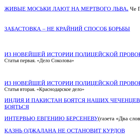
ЖИВЫЕ МОСЬКИ ЛАЮТ НА МЕРТВОГО ЛЬВА
.
Че 
ЗАБАСТОВКА – НЕ КРАЙНИЙ СПОСОБ БОРЬБЫ
ИЗ НОВЕЙШЕЙ ИСТОРИИ ПОЛИЦЕЙСКОЙ ПРОВОК
Статья первая. «Дело Соколова»
ИЗ НОВЕЙШЕЙ ИСТОРИИ ПОЛИЦЕЙСКОЙ ПРОВОК
Статья вторая. «Краснодарское дело»
ИНДИЯ И ПАКИСТАН БОЯТСЯ НАШИХ ЧЕЧЕНЦЕВ
БОЯТЬСЯ
ИНТЕРВЬЮ ЕВГЕНИЮ БЕРСЕНЕВУ
(газета «Два сло
КАЗНЬ ОДЖАЛАНА НЕ ОСТАНОВИТ КУРДОВ