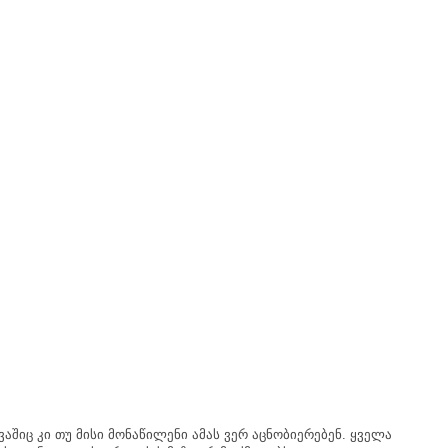
ვაშიც
კი
თუ
მისი
მონაწილენი
ამას
ვერ
აცნობიერებენ
.
ყველა