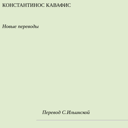
КОНСТАНТИНОС КАВАФИС
Новые переводы
Перевод С.Ильинской