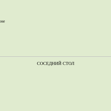
ине
СОСЕДНИЙ СТОЛ