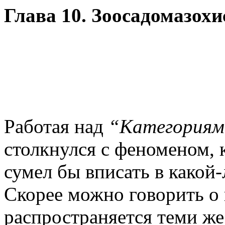
Глава 10. Зоосадомазохи
Работая над
“Категориям
столкнулся с феноменом, 
сумел бы вписать в какой
Скорее можно говорить о 
распространяется теми ж