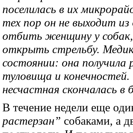
поселилась в их микрорайо
тех пор он не выходит из
отбить женщину у собак
открыть стрельбу.
Медик
состоянии: она получила 
туловища и конечностей. 
несчастная скончалась в 
В течение недели еще од
растерзан”
собаками, а д