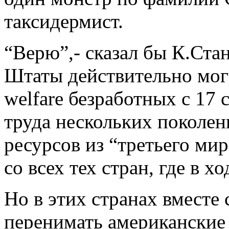
таксидермист.
“Верю”,- сказал бы К.Ста
Штаты действительно могу
welfare безработных с 17 
труда нескольких поколен
ресурсов из “третьего мир
со всех тех стран, где в 
Но в этих странах вместе
перенимать американские