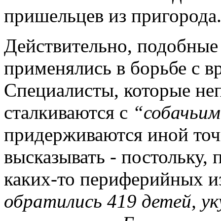
пришельцев из пригорода
Действительно, подобные
применялись в борьбе с 
Специалисты, которые не
сталкиваются с
“собачьим
придерживаются иной точк
высказывать - постольку, 
каких-то периферийных и
обратились 419 детей, у