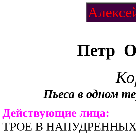
Алексе
Петр О
Ко
Пьеса в одном т
Действующие лица:
ТРОЕ В НАПУДРЕННЫ