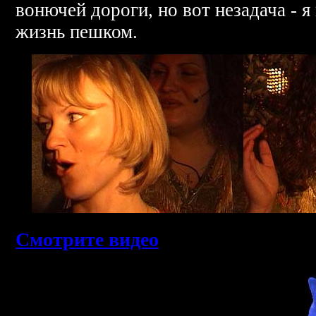
вонючей дороги, но вот незадача - я
жизнь пешком.
Смотрите видео