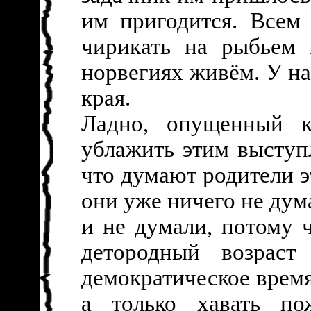
им пригодится. Всем
чирикать на рыбьем 
норвегиях живём. У на
края.
Ладно, опущенный к
ублажить этим выступ
что думают родители 
они уже ничего не дум
и не думали, потому 
детородный возраст
демократическое время
а только хавать по