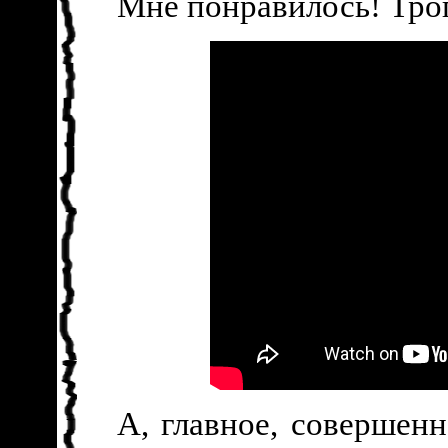
Мне понравилось! Трог
А, главное, совершенн