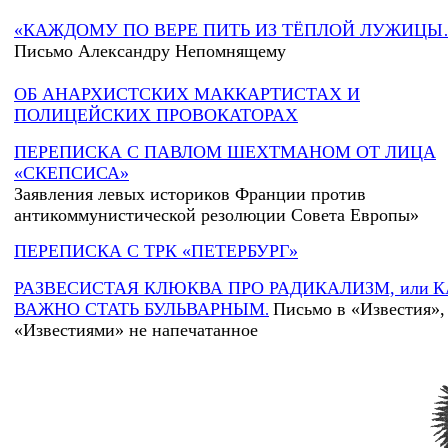
«КАЖДОМУ ПО ВЕРЕ ПИТЬ ИЗ ТЁПЛОЙ ЛУЖИЦЫ
Письмо Александру Непомнящему
ОБ АНАРХИСТСКИХ МАККАРТИСТАХ И
ПОЛИЦЕЙСКИХ ПРОВОКАТОРАХ
ПЕРЕПИСКА С ПАВЛОМ ШЕХТМАНОМ ОТ ЛИЦА
«СКЕПСИСА»
Заявления левых историков Франции против
антикоммунистической резолюции Совета Европы»
ПЕРЕПИСКА С ТРК «ПЕТЕРБУРГ»
РАЗВЕСИСТАЯ КЛЮКВА ПРО РАДИКАЛИЗМ,
или
К
ВАЖНО СТАТЬ БУЛЬВАРНЫМ
Письмо в «Известия»,
.
«Известиями» не напечатанное